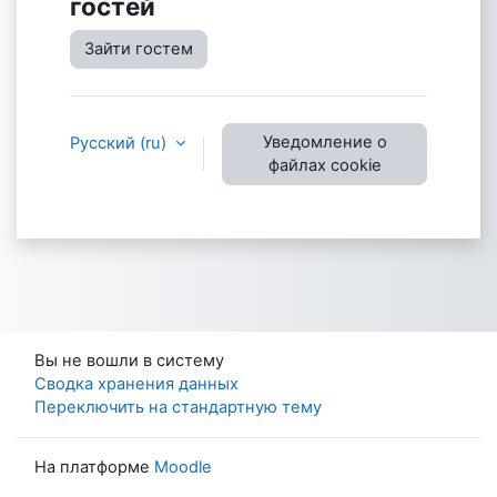
гостей
Зайти гостем
Уведомление о
Русский ‎(ru)‎
файлах cookie
Вы не вошли в систему
Сводка хранения данных
Переключить на стандартную тему
На платформе
Moodle