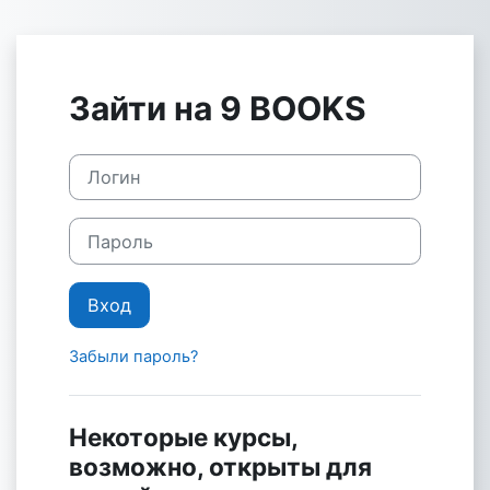
Перейти к основному содержанию
Зайти на 9 BOOKS
Логин
Пароль
Вход
Забыли пароль?
Некоторые курсы,
возможно, открыты для